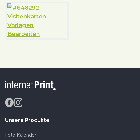
Unsere Produkte
Foto-Kalender