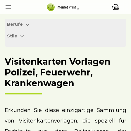
Berufe
Stile
Visitenkarten Vorlagen
Polizei, Feuerwehr,
Krankenwagen
Erkunden Sie diese einzigartige Sammlung
von Visitenkartenvorlagen, die speziell für