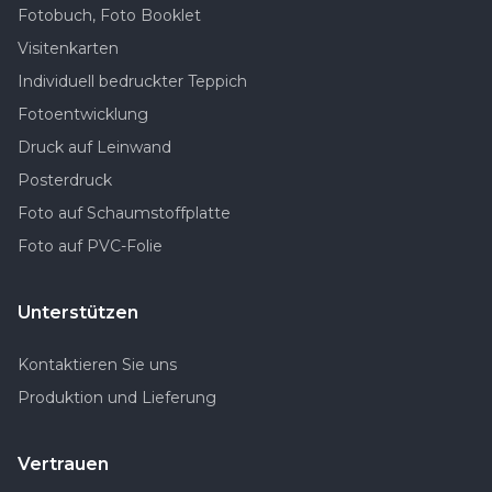
Fotobuch, Foto Booklet
Visitenkarten
Individuell bedruckter Teppich
Fotoentwicklung
Druck auf Leinwand
Posterdruck
Foto auf Schaumstoffplatte
Foto auf PVC-Folie
Unterstützen
Kontaktieren Sie uns
Produktion und Lieferung
Vertrauen