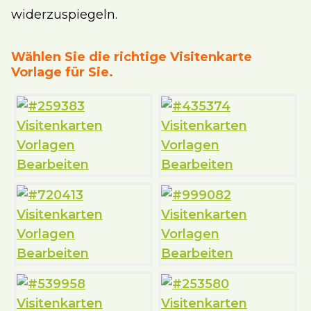
widerzuspiegeln.
Wählen Sie die richtige Visitenkarte
Vorlage für Sie.