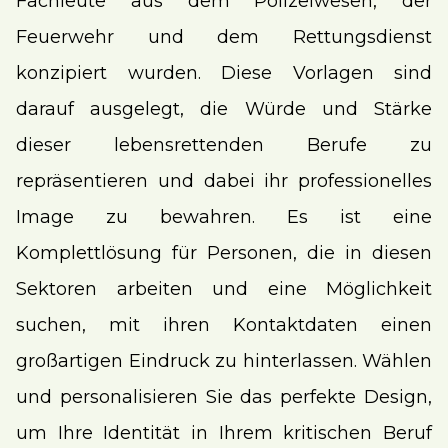
Fachleute aus dem Polizeiwesen, der
Feuerwehr und dem Rettungsdienst
konzipiert wurden. Diese Vorlagen sind
darauf ausgelegt, die Würde und Stärke
dieser lebensrettenden Berufe zu
repräsentieren und dabei ihr professionelles
Image zu bewahren. Es ist eine
Komplettlösung für Personen, die in diesen
Sektoren arbeiten und eine Möglichkeit
suchen, mit ihren Kontaktdaten einen
großartigen Eindruck zu hinterlassen. Wählen
und personalisieren Sie das perfekte Design,
um Ihre Identität in Ihrem kritischen Beruf