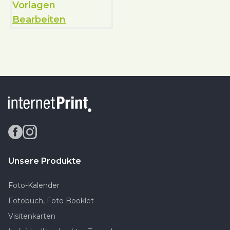
Unsere Produkte
Foto-Kalender
Fotobuch, Foto Booklet
Visitenkarten