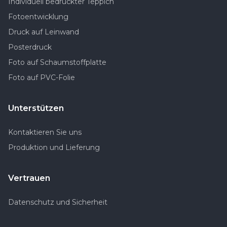
Individuell bedruckter Teppich
Fotoentwicklung
Druck auf Leinwand
Posterdruck
Foto auf Schaumstoffplatte
Foto auf PVC-Folie
Unterstützen
Kontaktieren Sie uns
Produktion und Lieferung
Vertrauen
Datenschutz und Sicherheit