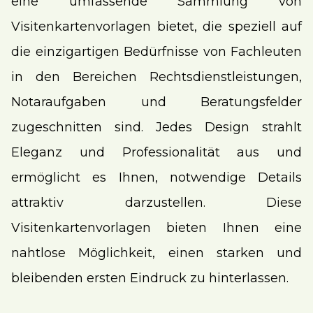
eine umfassende Sammlung von
Visitenkartenvorlagen bietet, die speziell auf
die einzigartigen Bedürfnisse von Fachleuten
in den Bereichen Rechtsdienstleistungen,
Notaraufgaben und Beratungsfelder
zugeschnitten sind. Jedes Design strahlt
Eleganz und Professionalität aus und
ermöglicht es Ihnen, notwendige Details
attraktiv darzustellen. Diese
Visitenkartenvorlagen bieten Ihnen eine
nahtlose Möglichkeit, einen starken und
bleibenden ersten Eindruck zu hinterlassen.