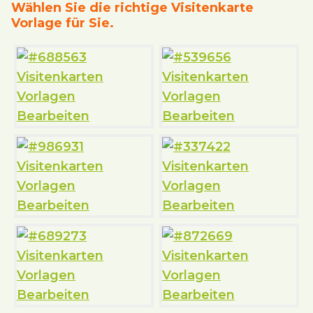
Wählen Sie die richtige Visitenkarte
Vorlage für Sie.