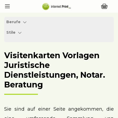
Berufe
Stile
Visitenkarten Vorlagen
Juristische
Dienstleistungen, Notar.
Beratung
Sie sind auf einer Seite angekommen, die