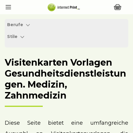
Berufe
Stile
Visitenkarten Vorlagen
Gesundheitsdienstleistun
gen. Medizin,
Zahnmedizin
Diese Seite bietet eine umfangreiche