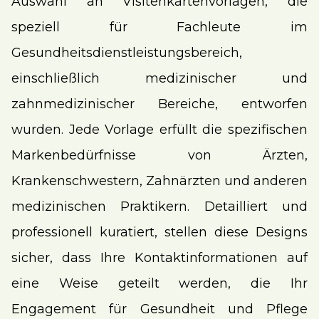
Auswahl an Visitenkartenvorlagen, die
speziell für Fachleute im
Gesundheitsdienstleistungsbereich,
einschließlich medizinischer und
zahnmedizinischer Bereiche, entworfen
wurden. Jede Vorlage erfüllt die spezifischen
Markenbedürfnisse von Ärzten,
Krankenschwestern, Zahnärzten und anderen
medizinischen Praktikern. Detailliert und
professionell kuratiert, stellen diese Designs
sicher, dass Ihre Kontaktinformationen auf
eine Weise geteilt werden, die Ihr
Engagement für Gesundheit und Pflege