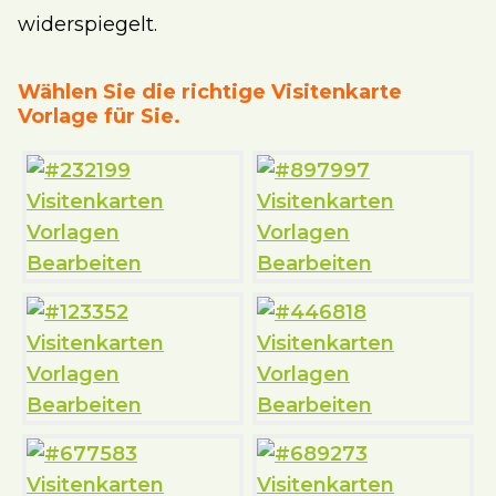
widerspiegelt.
Wählen Sie die richtige Visitenkarte
Vorlage für Sie.