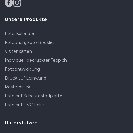
Unsere Produkte
Foto-Kalender
Fotobuch, Foto Booklet
Visitenkarten
Individuell bedruckter Teppich
Fotoentwicklung
Druck auf Leinwand
Posterdruck
Foto auf Schaumstoffplatte
Foto auf PVC-Folie
Unterstützen