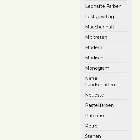
Lebhafte Farben
Lustig, witzig
Mädchenhaft
Mit treten
Modern
Modisch
Monogram
Natur,
Landschaften
Neueste
Pastellfarben
Patriotisch
Retro
Stehen