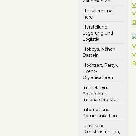
Zahnmedizin
Haustiere und
Tiere
Herstellung,
Lagerung und
Logistik
Hobbys, Nähen,
Basteln
Hochzeit, Party-,
Event-
Organisatoren
Immobilien,
Architektur,
Innenarchitektur
Internet und
Kommunikation
Juristische
Dienstleistungen,