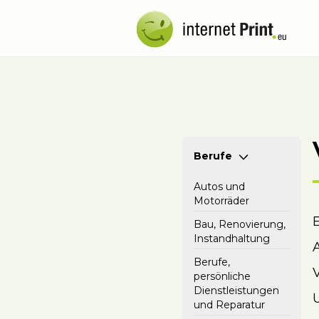
Berufe
Autos und
Motorräder
Bau, Renovierung,
Instandhaltung
Berufe,
persönliche
Dienstleistungen
und Reparatur