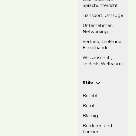
Sprachunterricht
Transport, Umzüge
Unternehmer,
Networking
Vertrieb, Groß-und
Einzelhandel
Wissenschaft,
Technik, Weltraum
Stile
Beliebt
Beruf
Blumig
Bordüren und
Formen