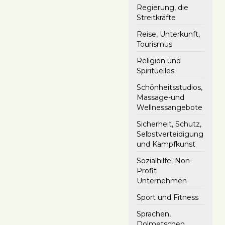
Regierung, die
Streitkräfte
Reise, Unterkunft,
Tourismus
Religion und
Spirituelles
Schönheitsstudios,
Massage-und
Wellnessangebote
Sicherheit, Schutz,
Selbstverteidigung
und Kampfkunst
Sozialhilfe. Non-
Profit
Unternehmen
Sport und Fitness
Sprachen,
Dolmetschen,