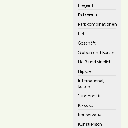
Elegant
Extrem ➔
Farbkombinationen
Fett
Geschäft
Globen und Karten
Heiß und sinnlich
Hipster
International,
kulturell
Jungenhaft
Klassisch
Konservativ
Künstlerisch