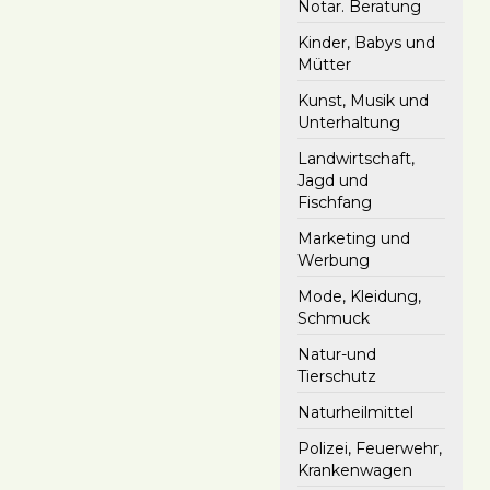
Notar. Beratung
Kinder, Babys und
Mütter
Kunst, Musik und
Unterhaltung
Landwirtschaft,
Jagd und
Fischfang
Marketing und
Werbung
Mode, Kleidung,
Schmuck
Natur-und
Tierschutz
Naturheilmittel
Polizei, Feuerwehr,
Krankenwagen