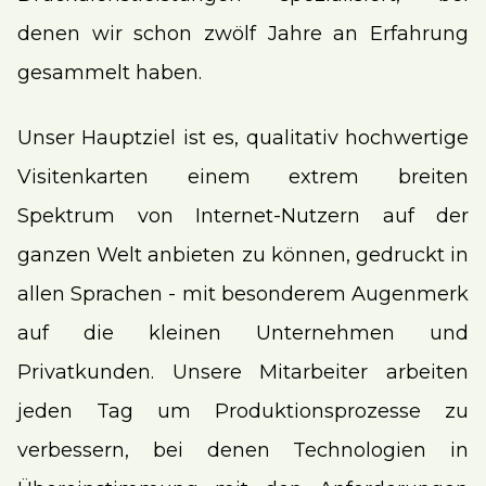
denen wir schon zwölf Jahre an Erfahrung
gesammelt haben.
Unser Hauptziel ist es, qualitativ hochwertige
Visitenkarten einem extrem breiten
Spektrum von Internet-Nutzern auf der
ganzen Welt anbieten zu können, gedruckt in
allen Sprachen - mit besonderem Augenmerk
auf die kleinen Unternehmen und
Privatkunden. Unsere Mitarbeiter arbeiten
jeden Tag um Produktionsprozesse zu
verbessern, bei denen Technologien in