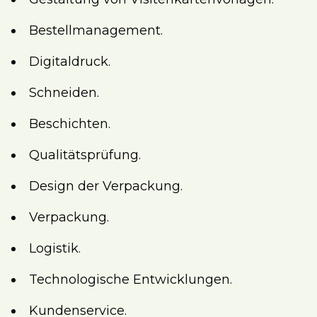
Bestellmanagement.
Digitaldruck.
Schneiden.
Beschichten.
Qualitätsprüfung.
Design der Verpackung.
Verpackung.
Logistik.
Technologische Entwicklungen.
Kundenservice.