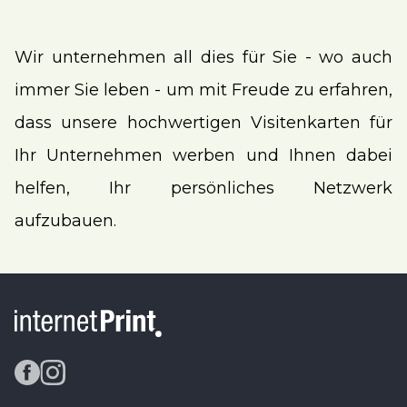
Wir unternehmen all dies für Sie - wo auch
immer Sie leben - um mit Freude zu erfahren,
dass unsere hochwertigen Visitenkarten für
Ihr Unternehmen werben und Ihnen dabei
helfen, Ihr persönliches Netzwerk
aufzubauen.