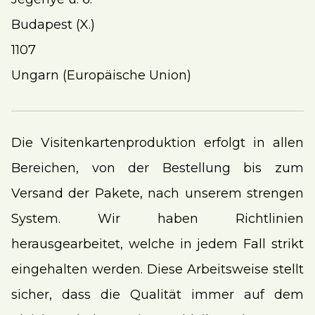
Budapest (X.)
1107
Ungarn (Europäische Union)
Die Visitenkartenproduktion erfolgt in allen
Bereichen, von der Bestellung bis zum
Versand der Pakete, nach unserem strengen
System. Wir haben Richtlinien
herausgearbeitet, welche in jedem Fall strikt
eingehalten werden. Diese Arbeitsweise stellt
sicher, dass die Qualität immer auf dem