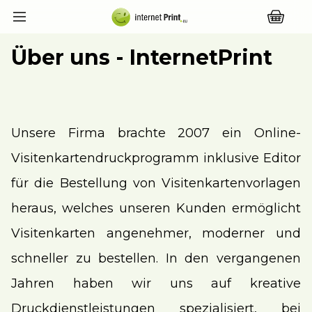
Über uns - InternetPrint
Unsere Firma brachte 2007 ein Online-
Visitenkartendruckprogramm inklusive Editor
für die Bestellung von Visitenkartenvorlagen
heraus, welches unseren Kunden ermöglicht
Visitenkarten angenehmer, moderner und
schneller zu bestellen. In den vergangenen
Jahren haben wir uns auf kreative
Druckdienstleistungen spezialisiert, bei