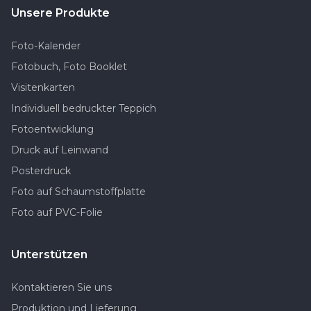
Unsere Produkte
Foto-Kalender
Fotobuch, Foto Booklet
Visitenkarten
Individuell bedruckter Teppich
Fotoentwicklung
Druck auf Leinwand
Posterdruck
Foto auf Schaumstoffplatte
Foto auf PVC-Folie
Unterstützen
Kontaktieren Sie uns
Produktion und Lieferung