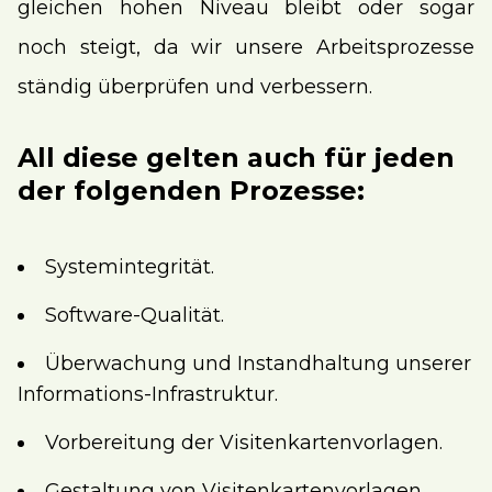
gleichen hohen Niveau bleibt oder sogar
noch steigt, da wir unsere Arbeitsprozesse
ständig überprüfen und verbessern.
All diese gelten auch für jeden
der folgenden Prozesse:
Systemintegrität.
Software-Qualität.
Überwachung und Instandhaltung unserer
Informations-Infrastruktur.
Vorbereitung der Visitenkartenvorlagen.
Gestaltung von Visitenkartenvorlagen.