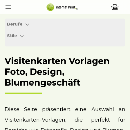
Berufe
Stile
Visitenkarten Vorlagen
Foto, Design,
Blumengeschäft
Diese Seite präsentiert eine Auswahl an
Visitenkarten-Vorlagen, die perfekt für