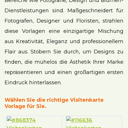
Bereiche wie Fotografie, Design und Blumen-
Dienstleistungen sind. Maßgeschneidert für
Fotografen, Designer und Floristen, strahlen
diese Vorlagen eine einzigartige Mischung
aus Kreativität, Eleganz und professionellem
Flair aus. Stöbern Sie durch, um Designs zu
finden, die mühelos die Ästhetik Ihrer Marke
repräsentieren und einen großartigen ersten
Eindruck hinterlassen.
Wählen Sie die richtige Visitenkarte
Vorlage für Sie.