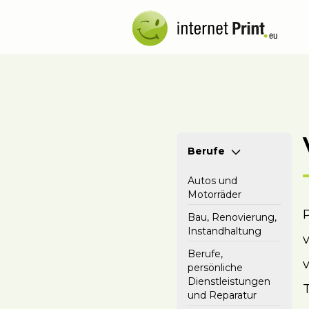
Berufe
Autos und
Motorräder
Bau, Renovierung,
Instandhaltung
Berufe,
persönliche
Dienstleistungen
und Reparatur