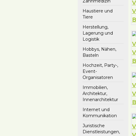
Zahnmedizin
Haustiere und
Tiere
Herstellung,
Lagerung und
Logistik
Hobbys, Nähen,
Basteln
Hochzeit, Party-,
Event-
Organisatoren
Immobilien,
Architektur,
Innenarchitektur
Internet und
Kommunikation
Juristische
Dienstleistungen,