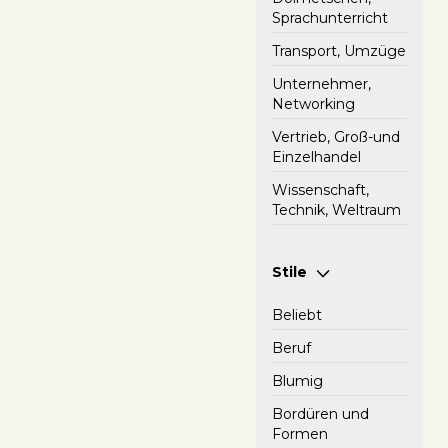
Sprachunterricht
Transport, Umzüge
Unternehmer,
Networking
Vertrieb, Groß-und
Einzelhandel
Wissenschaft,
Technik, Weltraum
Stile
Beliebt
Beruf
Blumig
Bordüren und
Formen