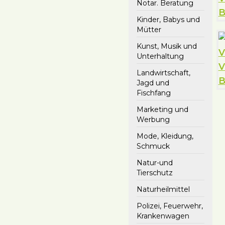
Notar. Beratung
Kinder, Babys und
Mütter
Kunst, Musik und
Unterhaltung
Landwirtschaft,
Jagd und
Fischfang
Marketing und
Werbung
Mode, Kleidung,
Schmuck
Natur-und
Tierschutz
Naturheilmittel
Polizei, Feuerwehr,
Krankenwagen