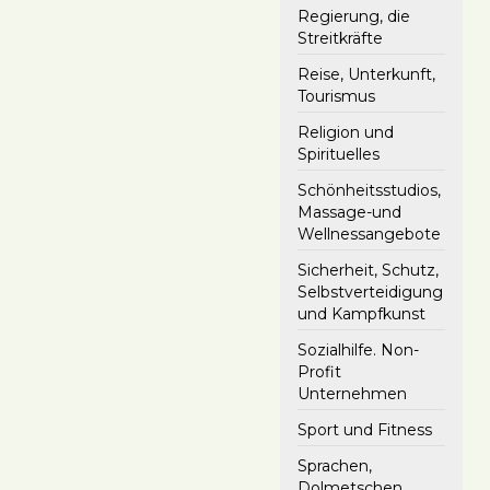
Regierung, die
Streitkräfte
Reise, Unterkunft,
Tourismus
Religion und
Spirituelles
Schönheitsstudios,
Massage-und
Wellnessangebote
Sicherheit, Schutz,
Selbstverteidigung
und Kampfkunst
Sozialhilfe. Non-
Profit
Unternehmen
Sport und Fitness
Sprachen,
Dolmetschen,