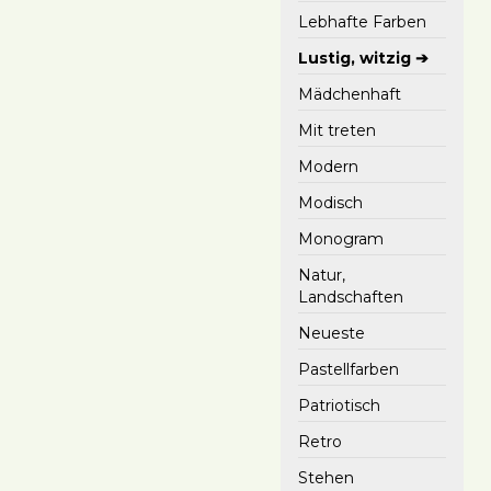
Lebhafte Farben
Lustig, witzig ➔
Mädchenhaft
Mit treten
Modern
Modisch
Monogram
Natur,
Landschaften
Neueste
Pastellfarben
Patriotisch
Retro
Stehen