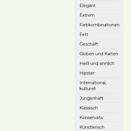
Elegant
Extrem
Farbkombinationen
Fett
Geschäft
Globen und Karten
Heiß und sinnlich
Hipster
International,
kulturell
Jungenhaft
Klassisch
Konservativ
Künstlerisch